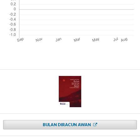
BULAN DIRACUN AWAN