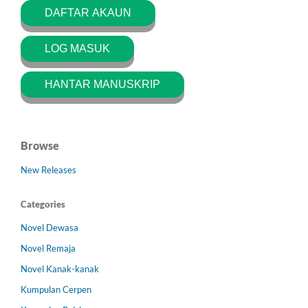
DAFTAR AKAUN
LOG MASUK
HANTAR MANUSKRIP
Browse
New Releases
Categories
Novel Dewasa
Novel Remaja
Novel Kanak-kanak
Kumpulan Cerpen