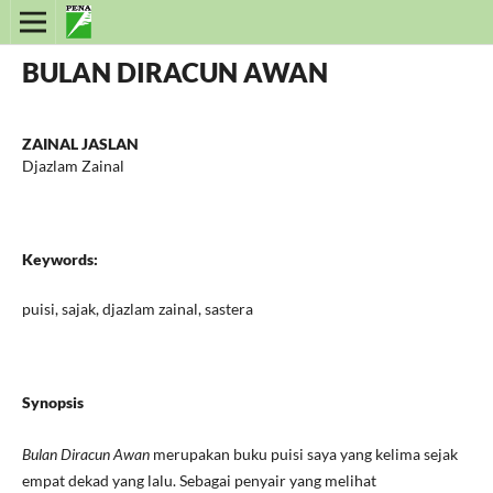
BULAN DIRACUN AWAN
ZAINAL JASLAN
Djazlam Zainal
Keywords:
puisi, sajak, djazlam zainal, sastera
Synopsis
Bulan Diracun Awan
merupakan buku puisi saya yang kelima sejak
empat dekad yang lalu. Sebagai penyair yang melihat