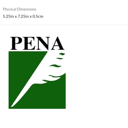
Physical Dimensions
5.25in x 7.25in x 0.5cm