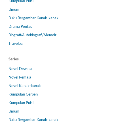
Kumpulan Puisi
Umum
Buku Bergambar Kanak-kanak
Drama Pentas
Biografi/Autobiografi/Memoir
Travelog
Series
Novel Dewasa
Novel Remaja
Novel Kanak-kanak
Kumpulan Cerpen
Kumpulan Puisi
Umum
Buku Bergambar Kanak-kanak