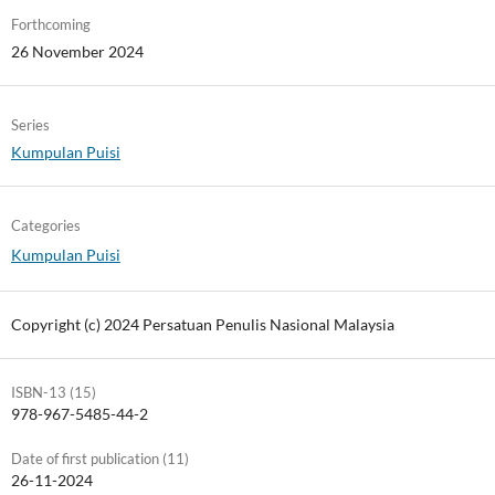
Forthcoming
26 November 2024
Series
Kumpulan Puisi
Categories
Kumpulan Puisi
Copyright (c) 2024 Persatuan Penulis Nasional Malaysia
ISBN-13 (15)
978-967-5485-44-2
Date of first publication (11)
26-11-2024