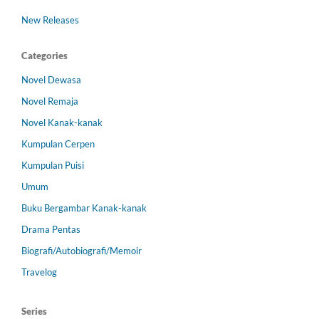
New Releases
Categories
Novel Dewasa
Novel Remaja
Novel Kanak-kanak
Kumpulan Cerpen
Kumpulan Puisi
Umum
Buku Bergambar Kanak-kanak
Drama Pentas
Biografi/Autobiografi/Memoir
Travelog
Series