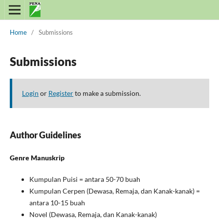
Home
/
Submissions
Submissions
Login
or
Register
to make a submission.
Author Guidelines
Genre Manuskrip
Kumpulan Puisi = antara 50-70 buah
Kumpulan Cerpen (Dewasa, Remaja, dan Kanak-kanak) =
antara 10-15 buah
Novel (Dewasa, Remaja, dan Kanak-kanak)