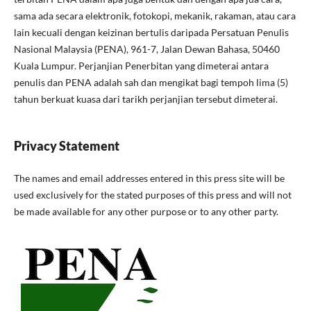
sama ada secara elektronik, fotokopi, mekanik, rakaman, atau cara
lain kecuali dengan keizinan bertulis daripada Persatuan Penulis
Nasional Malaysia (PENA), 961-7, Jalan Dewan Bahasa, 50460
Kuala Lumpur. Perjanjian Penerbitan yang dimeterai antara
penulis dan PENA adalah sah dan mengikat bagi tempoh lima (5)
tahun berkuat kuasa dari tarikh perjanjian tersebut dimeterai.
Privacy Statement
The names and email addresses entered in this press site will be
used exclusively for the stated purposes of this press and will not
be made available for any other purpose or to any other party.