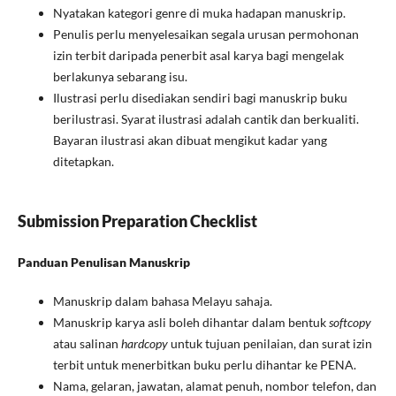
Nyatakan kategori genre di muka hadapan manuskrip.
Penulis perlu menyelesaikan segala urusan permohonan
izin terbit daripada penerbit asal karya bagi mengelak
berlakunya sebarang isu.
Ilustrasi perlu disediakan sendiri bagi manuskrip buku
berilustrasi. Syarat ilustrasi adalah cantik dan berkualiti.
Bayaran ilustrasi akan dibuat mengikut kadar yang
ditetapkan.
Submission Preparation Checklist
Panduan Penulisan Manuskrip
Manuskrip dalam bahasa Melayu sahaja.
Manuskrip karya asli boleh dihantar dalam bentuk
softcopy
atau salinan
hardcopy
untuk tujuan penilaian, dan surat izin
terbit untuk menerbitkan buku perlu dihantar ke PENA.
Nama, gelaran, jawatan, alamat penuh, nombor telefon, dan