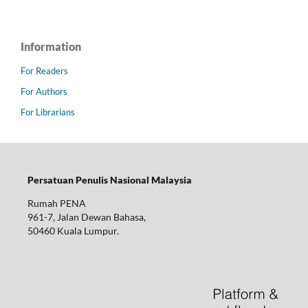
Information
For Readers
For Authors
For Librarians
Persatuan Penulis Nasional Malaysia
Rumah PENA
961-7, Jalan Dewan Bahasa,
50460 Kuala Lumpur.