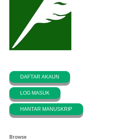
DAFTAR AKAUN
LOG MASUK
HANTAR MANUSKRIP
Browse