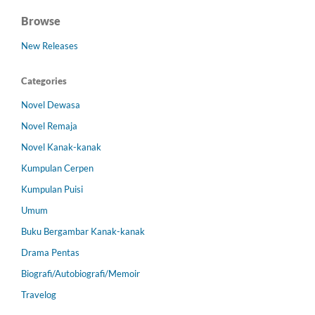
Browse
New Releases
Categories
Novel Dewasa
Novel Remaja
Novel Kanak-kanak
Kumpulan Cerpen
Kumpulan Puisi
Umum
Buku Bergambar Kanak-kanak
Drama Pentas
Biografi/Autobiografi/Memoir
Travelog