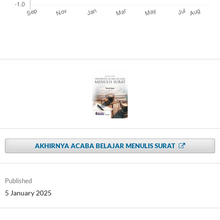
AKHIRNYA ACABA BELAJAR MENULIS SURAT
Published
5 January 2025