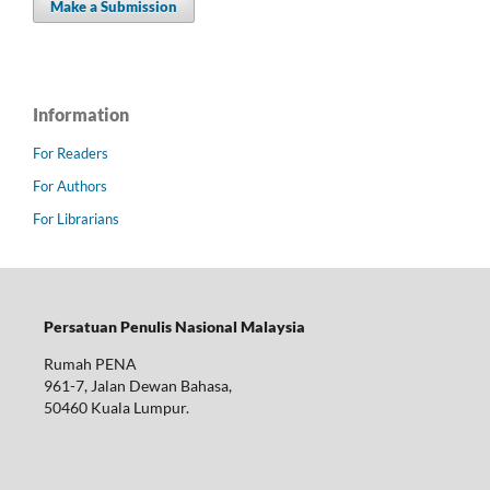
Make a Submission
Information
For Readers
For Authors
For Librarians
Persatuan Penulis Nasional Malaysia
Rumah PENA
961-7, Jalan Dewan Bahasa,
50460 Kuala Lumpur.