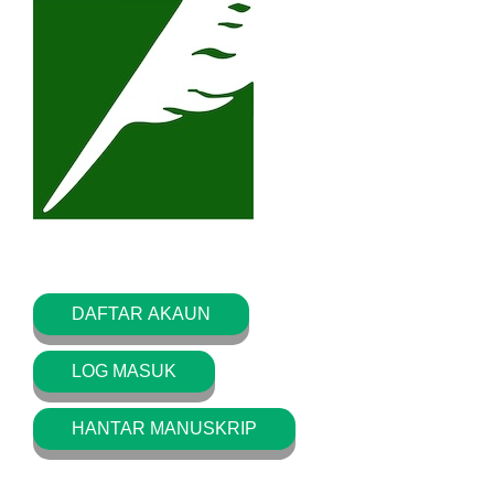
DAFTAR AKAUN
LOG MASUK
HANTAR MANUSKRIP