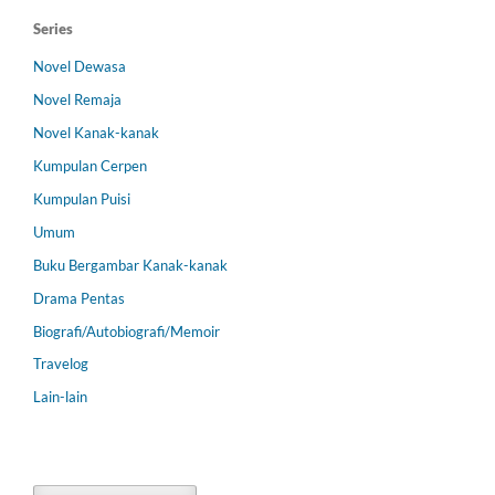
Series
Novel Dewasa
Novel Remaja
Novel Kanak-kanak
Kumpulan Cerpen
Kumpulan Puisi
Umum
Buku Bergambar Kanak-kanak
Drama Pentas
Biografi/Autobiografi/Memoir
Travelog
Lain-lain