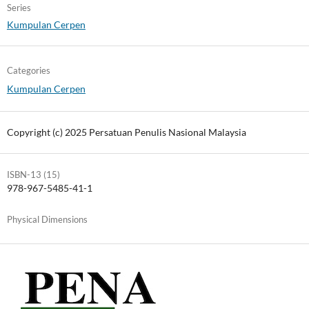
Series
Kumpulan Cerpen
Categories
Kumpulan Cerpen
Copyright (c) 2025 Persatuan Penulis Nasional Malaysia
ISBN-13 (15)
978-967-5485-41-1
Physical Dimensions