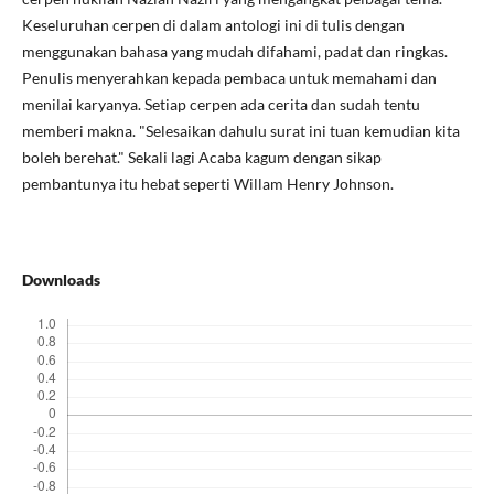
Keseluruhan cerpen di dalam antologi ini di tulis dengan
menggunakan bahasa yang mudah difahami, padat dan ringkas.
Penulis menyerahkan kepada pembaca untuk memahami dan
menilai karyanya. Setiap cerpen ada cerita dan sudah tentu
memberi makna. "Selesaikan dahulu surat ini tuan kemudian kita
boleh berehat." Sekali lagi Acaba kagum dengan sikap
pembantunya itu hebat seperti Willam Henry Johnson.
Downloads