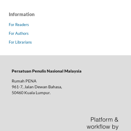
Information
For Readers
For Authors
For Librarians
Persatuan Penulis Nasional Malaysia
Rumah PENA
961-7, Jalan Dewan Bahasa,
50460 Kuala Lumpur.