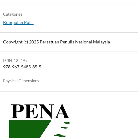
Categories
Kumpulan Puisi
Copyright (c) 2025 Persatuan Penulis Nasional Malaysia
ISBN-13 (15)
978-967-5485-85-5
Physical Dimensions