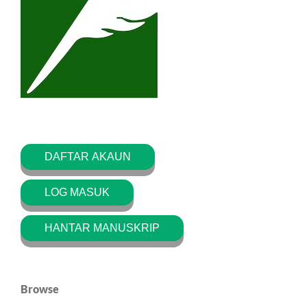
DAFTAR AKAUN
LOG MASUK
HANTAR MANUSKRIP
Browse