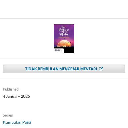
TIDAK REMBULAN MENGEJAR MENTARI
Published
4 January 2025
Series
Kumpulan Puisi