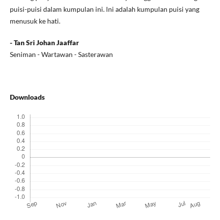
puisi-puisi dalam kumpulan ini. lni adalah kumpulan puisi yang
menusuk ke hati.
- Tan Sri Johan Jaaffar
Seniman - Wartawan - Sasterawan
Downloads