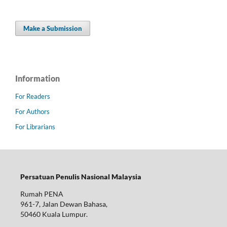
Make a Submission
Information
For Readers
For Authors
For Librarians
Persatuan Penulis Nasional Malaysia
Rumah PENA
961-7, Jalan Dewan Bahasa,
50460 Kuala Lumpur.