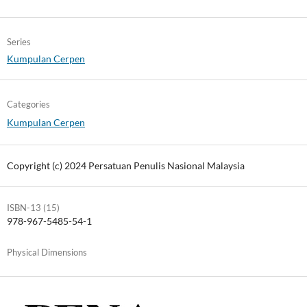
Series
Kumpulan Cerpen
Categories
Kumpulan Cerpen
Copyright (c) 2024 Persatuan Penulis Nasional Malaysia
ISBN-13 (15)
978-967-5485-54-1
Physical Dimensions