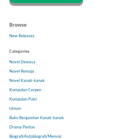
Browse
New Releases
Categories
Novel Dewasa
Novel Remaja
Novel Kanak-kanak
Kumpulan Cerpen
Kumpulan Puisi
Umum
Buku Bergambar Kanak-kanak
Drama Pentas
Biografi/Autobiografi/Memoir