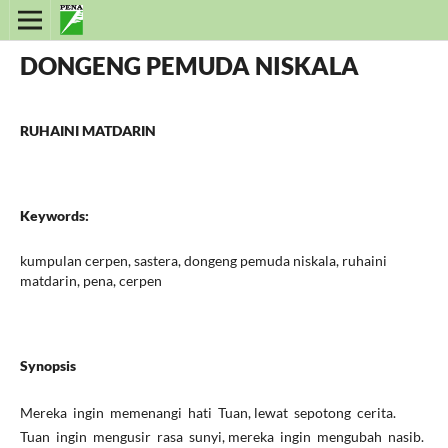
DONGENG PEMUDA NISKALA
RUHAINI MATDARIN
Keywords:
kumpulan cerpen, sastera, dongeng pemuda niskala, ruhaini
matdarin, pena, cerpen
Synopsis
Mereka ingin memenangi hati Tuan, lewat sepotong cerita.
Tuan ingin mengusir rasa sunyi, mereka ingin mengubah nasib.