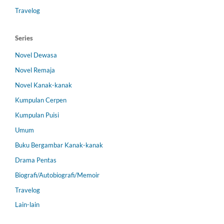
Travelog
Series
Novel Dewasa
Novel Remaja
Novel Kanak-kanak
Kumpulan Cerpen
Kumpulan Puisi
Umum
Buku Bergambar Kanak-kanak
Drama Pentas
Biografi/Autobiografi/Memoir
Travelog
Lain-lain