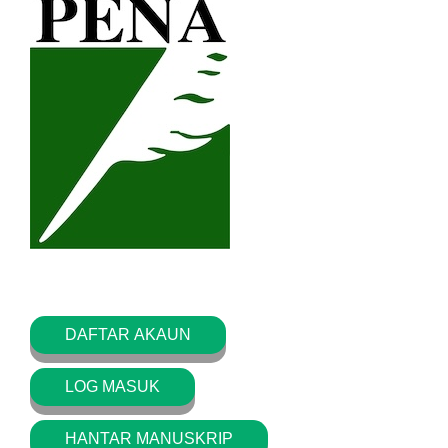
DAFTAR AKAUN
LOG MASUK
HANTAR MANUSKRIP