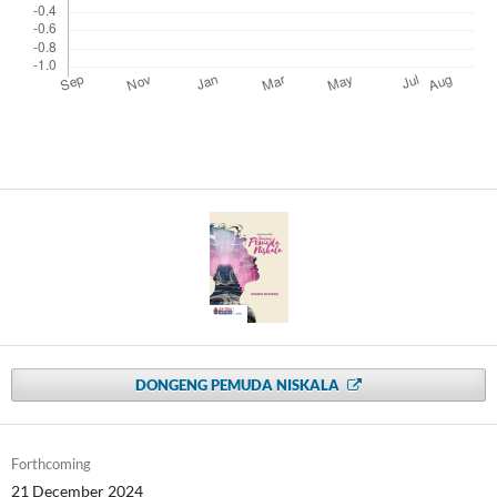
DONGENG PEMUDA NISKALA
Forthcoming
21 December 2024