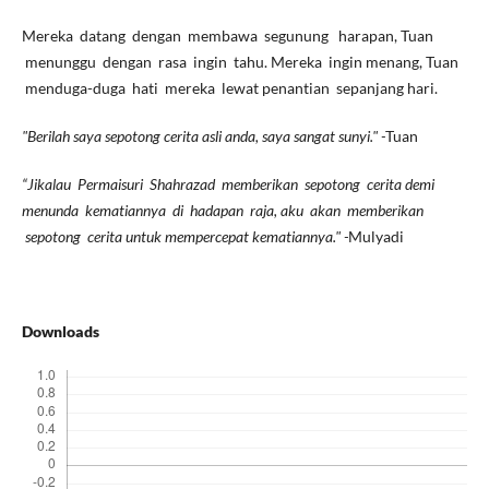
Mereka datang dengan membawa segunung harapan, Tuan
menunggu dengan rasa ingin tahu. Mereka ingin menang, Tuan
menduga-duga hati mereka lewat penantian sepanjang hari.
"Berilah saya sepotong cerita asli anda, saya sangat sunyi." -
Tuan
“Jikalau Permaisuri Shahrazad memberikan sepotong cerita demi
menunda kematiannya di hadapan raja, aku akan memberikan
sepotong cerita untuk mempercepat kematiannya." -
Mulyadi
Downloads