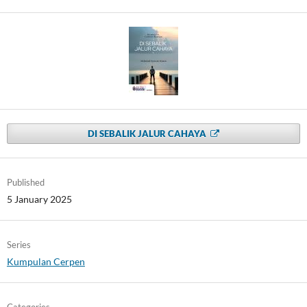
DI SEBALIK JALUR CAHAYA
Published
5 January 2025
Series
Kumpulan Cerpen