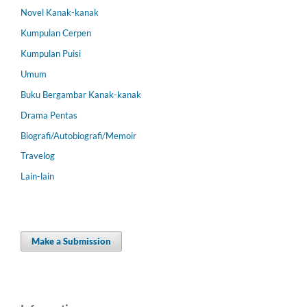
Novel Kanak-kanak
Kumpulan Cerpen
Kumpulan Puisi
Umum
Buku Bergambar Kanak-kanak
Drama Pentas
Biografi/Autobiografi/Memoir
Travelog
Lain-lain
Make a Submission