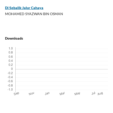
Di Sebalik Jalur Cahaya
MOHAMED SYAZWAN BIN OSMAN
Downloads