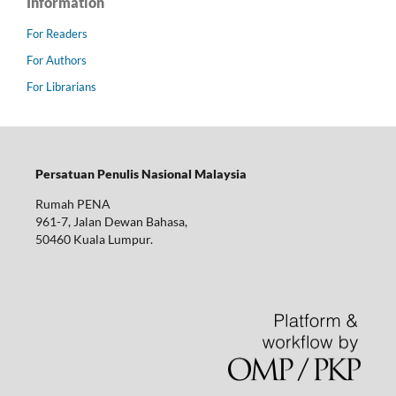
Information
For Readers
For Authors
For Librarians
Persatuan Penulis Nasional Malaysia
Rumah PENA
961-7, Jalan Dewan Bahasa,
50460 Kuala Lumpur.