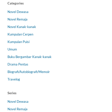
Categories
Novel Dewasa
Novel Remaja
Novel Kanak-kanak
Kumpulan Cerpen
Kumpulan Puisi
Umum
Buku Bergambar Kanak-kanak
Drama Pentas
Biografi/Autobiografi/Memoir
Travelog
Series
Novel Dewasa
Novel Remaja