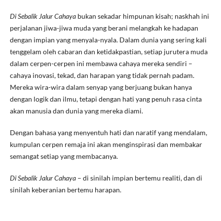
Di Sebalik Jalur Cahaya
bukan sekadar himpunan kisah; naskhah ini
perjalanan jiwa-jiwa muda yang berani melangkah ke hadapan
dengan impian yang menyala-nyala. Dalam dunia yang sering kali
tenggelam oleh cabaran dan ketidakpastian, setiap jurutera muda
dalam cerpen-cerpen ini membawa cahaya mereka sendiri –
cahaya inovasi, tekad, dan harapan yang tidak pernah padam.
Mereka wira-wira dalam senyap yang berjuang bukan hanya
dengan logik dan ilmu, tetapi dengan hati yang penuh rasa cinta
akan manusia dan dunia yang mereka diami.
Dengan bahasa yang menyentuh hati dan naratif yang mendalam,
kumpulan cerpen remaja ini akan menginspirasi dan membakar
semangat setiap yang membacanya.
Di Sebalik Jalur Cahaya
– di sinilah impian bertemu realiti, dan di
sinilah keberanian bertemu harapan.