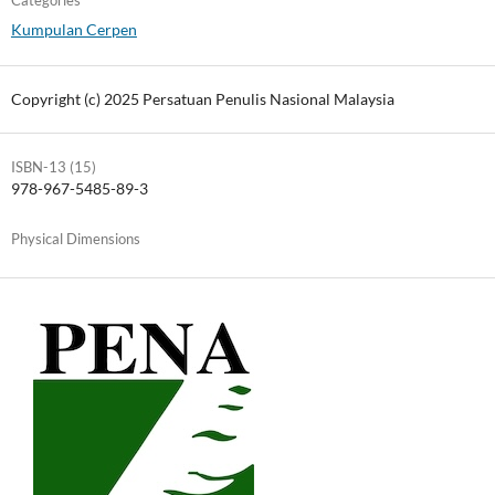
Categories
Kumpulan Cerpen
Copyright (c) 2025 Persatuan Penulis Nasional Malaysia
ISBN-13 (15)
978-967-5485-89-3
Physical Dimensions