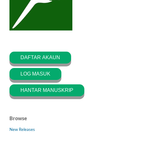
DAFTAR AKAUN
LOG MASUK
HANTAR MANUSKRIP
Browse
New Releases