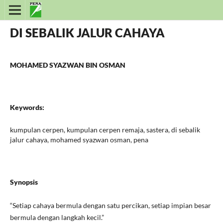
DI SEBALIK JALUR CAHAYA
MOHAMED SYAZWAN BIN OSMAN
Keywords:
kumpulan cerpen, kumpulan cerpen remaja, sastera, di sebalik
jalur cahaya, mohamed syazwan osman, pena
Synopsis
“Setiap cahaya bermula dengan satu percikan, setiap impian besar
bermula dengan langkah kecil.”