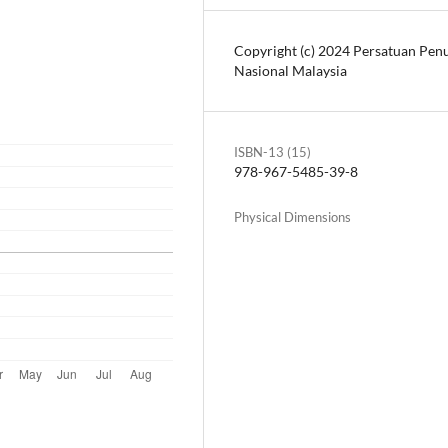
Copyright (c) 2024 Persatuan Penu
Nasional Malaysia
ISBN-13 (15)
978-967-5485-39-8
Physical Dimensions