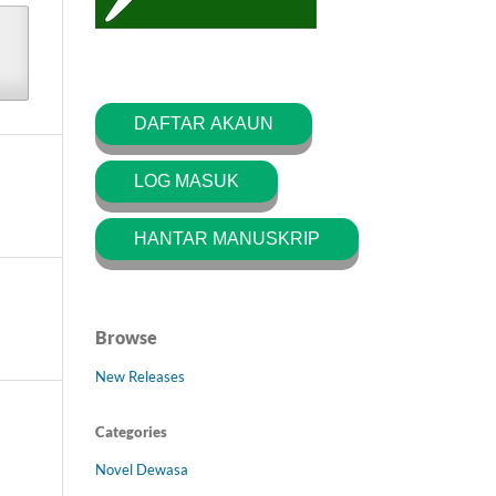
DAFTAR AKAUN
LOG MASUK
HANTAR MANUSKRIP
Browse
New Releases
Categories
Novel Dewasa