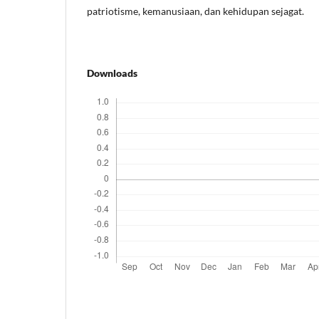
patriotisme, kemanusiaan, dan kehidupan sejagat.
Downloads