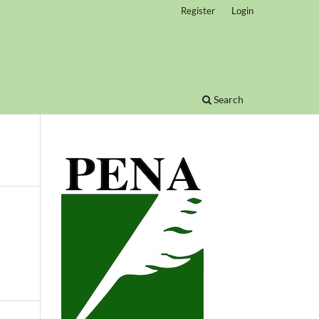
Register
Login
Search