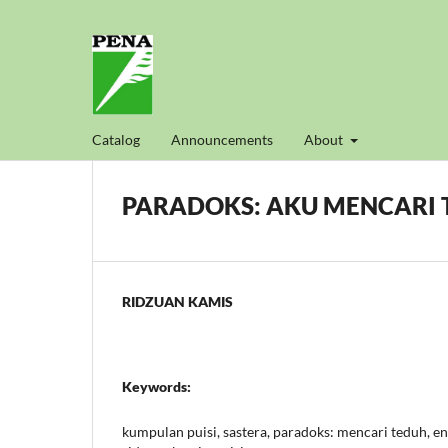
Catalog
Announcements
About
PARADOKS: AKU MENCARI 
RIDZUAN KAMIS
Keywords:
kumpulan puisi, sastera, paradoks: mencari teduh, e