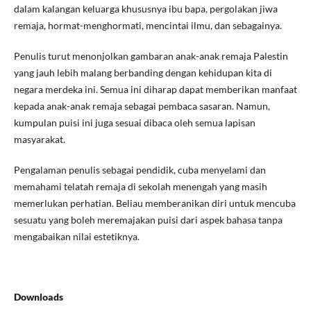
dalam kalangan keluarga khususnya ibu bapa, pergolakan jiwa
remaja, hormat-menghormati, mencintai ilmu, dan sebagainya.
Penulis turut menonjolkan gambaran anak-anak remaja Palestin
yang jauh lebih malang berbanding dengan kehidupan kita di
negara merdeka ini. Semua ini diharap dapat memberikan manfaat
kepada anak-anak remaja sebagai pembaca sasaran. Namun,
kumpulan puisi ini juga sesuai dibaca oleh semua lapisan
masyarakat.
Pengalaman penulis sebagai pendidik, cuba menyelami dan
memahami telatah remaja di sekolah menengah yang masih
memerlukan perhatian. Beliau memberanikan diri untuk mencuba
sesuatu yang boleh meremajakan puisi dari aspek bahasa tanpa
mengabaikan nilai estetiknya.
Downloads