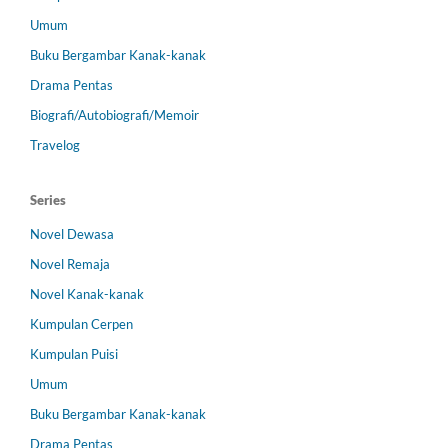
Umum
Buku Bergambar Kanak-kanak
Drama Pentas
Biografi/Autobiografi/Memoir
Travelog
Series
Novel Dewasa
Novel Remaja
Novel Kanak-kanak
Kumpulan Cerpen
Kumpulan Puisi
Umum
Buku Bergambar Kanak-kanak
Drama Pentas