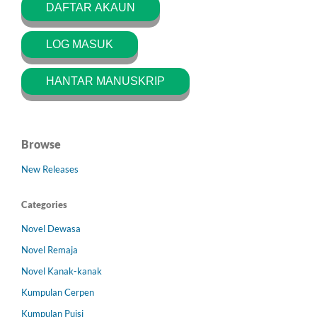
DAFTAR AKAUN
LOG MASUK
HANTAR MANUSKRIP
Browse
New Releases
Categories
Novel Dewasa
Novel Remaja
Novel Kanak-kanak
Kumpulan Cerpen
Kumpulan Puisi