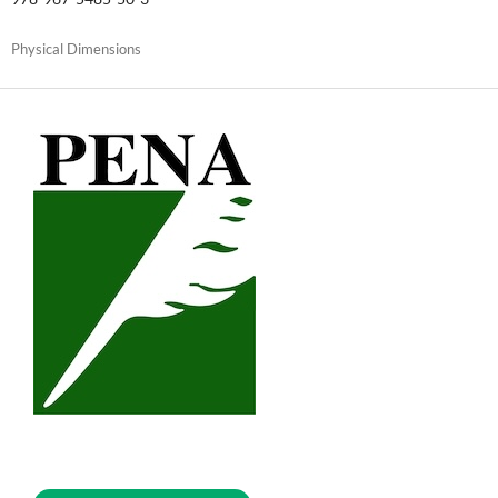
Physical Dimensions