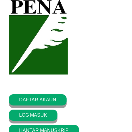
DAFTAR AKAUN
LOG MASUK
HANTAR MANUSKRIP