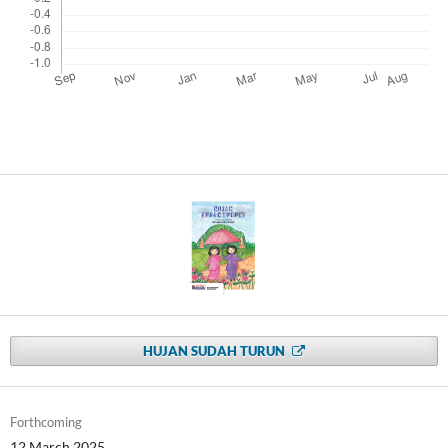
HUJAN SUDAH TURUN
Forthcoming
12 March 2025