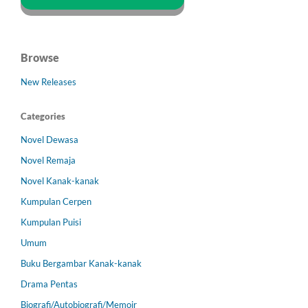
Browse
New Releases
Categories
Novel Dewasa
Novel Remaja
Novel Kanak-kanak
Kumpulan Cerpen
Kumpulan Puisi
Umum
Buku Bergambar Kanak-kanak
Drama Pentas
Biografi/Autobiografi/Memoir