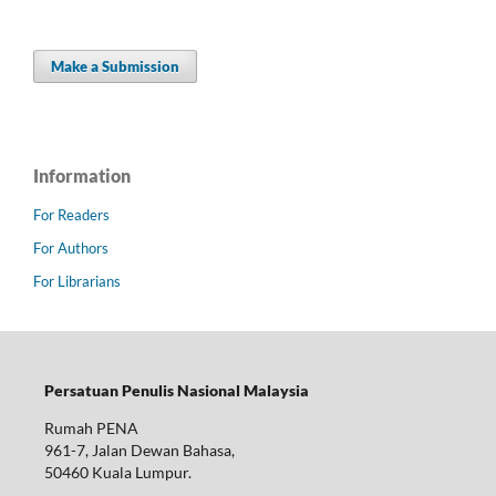
Make a Submission
Information
For Readers
For Authors
For Librarians
Persatuan Penulis Nasional Malaysia
Rumah PENA
961-7, Jalan Dewan Bahasa,
50460 Kuala Lumpur.