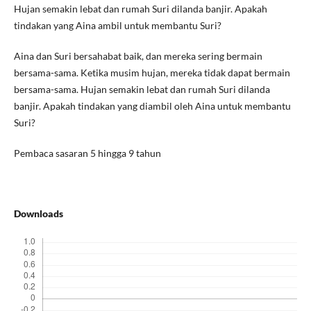
Hujan semakin lebat dan rumah Suri dilanda banjir. Apakah
tindakan yang Aina ambil untuk membantu Suri?
Aina dan Suri bersahabat baik, dan mereka sering bermain
bersama-sama. Ketika musim hujan, mereka tidak dapat bermain
bersama-sama. Hujan semakin lebat dan rumah Suri dilanda
banjir. Apakah tindakan yang diambil oleh Aina untuk membantu
Suri?
Pembaca sasaran 5 hingga 9 tahun
Downloads