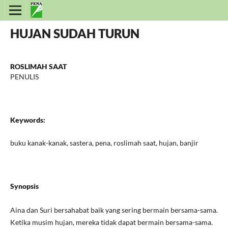
HUJAN SUDAH TURUN
ROSLIMAH SAAT
PENULIS
Keywords:
buku kanak-kanak, sastera, pena, roslimah saat, hujan, banjir
Synopsis
Aina dan Suri bersahabat baik yang sering bermain bersama-sama.
Ketika musim hujan, mereka tidak dapat bermain bersama-sama.