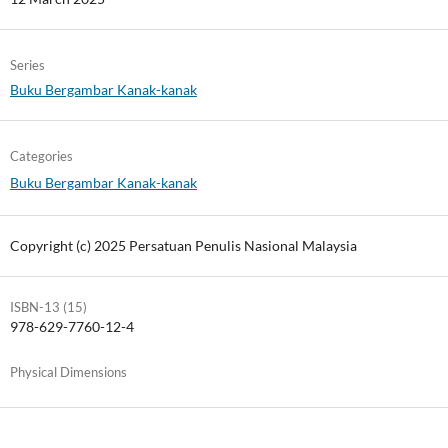
Series
Buku Bergambar Kanak-kanak
Categories
Buku Bergambar Kanak-kanak
Copyright (c) 2025 Persatuan Penulis Nasional Malaysia
ISBN-13 (15)
978-629-7760-12-4
Physical Dimensions