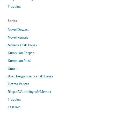
Travelog
Series
Novel Dewasa
Novel Remaja
Novel Kanak-kanak
Kumpulan Cerpen
Kumpulan Puisi
Umum
Buku Bergambar Kanak-kanak
Drama Pentas
Biografi/Autobiografi/Memoir
Travelog
Lain-lain