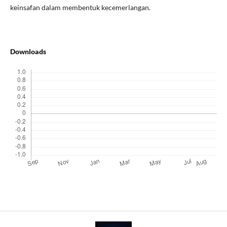
keinsafan dalam membentuk kecemerlangan.
Downloads