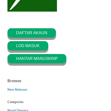
DAFTAR AKAUN
LOG MASUK
HANTAR MANUSKRIP
Browse
New Releases
Categories
Novel Dewasa