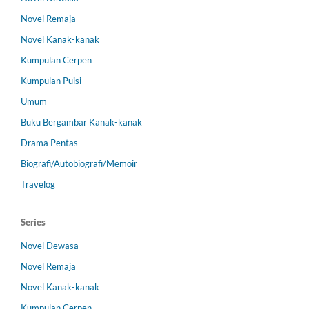
Novel Remaja
Novel Kanak-kanak
Kumpulan Cerpen
Kumpulan Puisi
Umum
Buku Bergambar Kanak-kanak
Drama Pentas
Biografi/Autobiografi/Memoir
Travelog
Series
Novel Dewasa
Novel Remaja
Novel Kanak-kanak
Kumpulan Cerpen