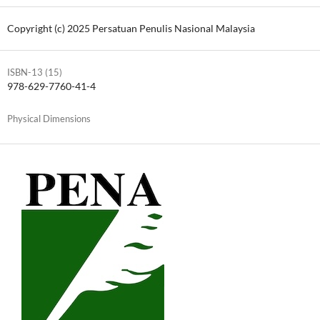
Copyright (c) 2025 Persatuan Penulis Nasional Malaysia
ISBN-13 (15)
978-629-7760-41-4
Physical Dimensions