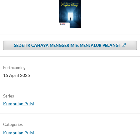
SEDETIK CAHAYA MENGGERIMIS, MENJALUR PELANGI
Forthcoming
15 April 2025
Series
Kumpulan Puisi
Categories
Kumpulan Puisi