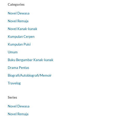
Categories
Novel Dewasa
Novel Remaja
Novel Kanak-kanak
Kumpulan Cerpen
Kumpulan Puisi
Umum
Buku Bergambar Kanak-kanak
Drama Pentas
Biografi/Autobiografi/Memoir
Travelog
Series
Novel Dewasa
Novel Remaja