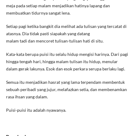
meja pada setiap malam menjadikan hatinya lapang dan
membuatkan tidurnya sangat lena.
Setiap pagi ketika bangkit dia melihat ada tulisan yang tercatat di
atasnya. Dia tidak pasti siapakah yang datang
malam tadi dan mencoret tulisan-tulisan hati di situ.
Kata-kata berupa puisi itu selalu hidup mengisi harinya. Dari pagi
hingga tengah hari, hingga malam tulisan itu hidup, menular
dalam gerak lakunya. Esok dan esok perkara serupa berlaku lagi.
Semua itu menjadikan hasrat yang lama terpendam membentuk
sebuah peribadi yang jujur, melafazkan setia, dan membenamkan
rasa ihsan yang dalam.
Puisi-puisi itu adalah nyawanya.