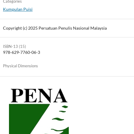
Categories
Kumpulan Puisi
Copyright (c) 2025 Persatuan Penulis Nasional Malaysia
ISBN-13 (15)
978-629-7760-06-3
Physical Dimensions