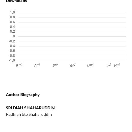
Downloads
Author Biography
SRI DIAH SHAHARUDDIN
Radhiah bte Shaharuddin