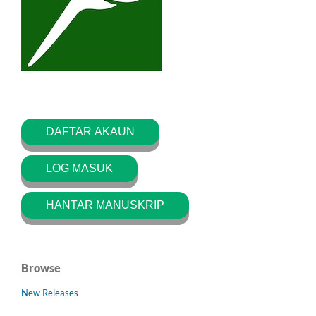
DAFTAR AKAUN
LOG MASUK
HANTAR MANUSKRIP
Browse
New Releases