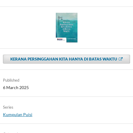
KERANA PERSINGGAHAN KITA HANYA DI BATAS WAKTU
Published
6 March 2025
Series
Kumpulan Puisi