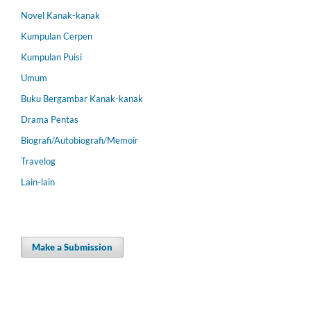
Novel Kanak-kanak
Kumpulan Cerpen
Kumpulan Puisi
Umum
Buku Bergambar Kanak-kanak
Drama Pentas
Biografi/Autobiografi/Memoir
Travelog
Lain-lain
Make a Submission