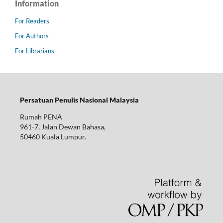
Information
For Readers
For Authors
For Librarians
Persatuan Penulis Nasional Malaysia
Rumah PENA
961-7, Jalan Dewan Bahasa,
50460 Kuala Lumpur.