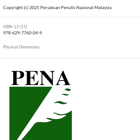
Copyright (c) 2025 Persatuan Penulis Nasional Malaysia
ISBN-13 (15)
978-629-7760-04-9
Physical Dimensions