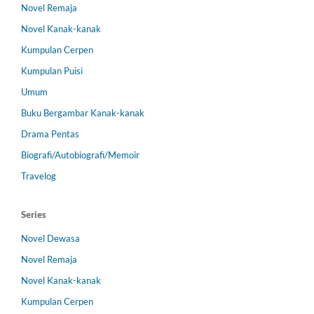
Novel Remaja
Novel Kanak-kanak
Kumpulan Cerpen
Kumpulan Puisi
Umum
Buku Bergambar Kanak-kanak
Drama Pentas
Biografi/Autobiografi/Memoir
Travelog
Series
Novel Dewasa
Novel Remaja
Novel Kanak-kanak
Kumpulan Cerpen