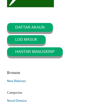
DAFTAR AKAUN
LOG MASUK
HANTAR MANUSKRIP
Browse
New Releases
Categories
Novel Dewasa