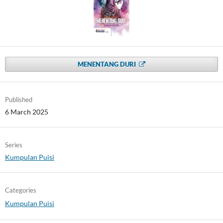
MENENTANG DURI
Published
6 March 2025
Series
Kumpulan Puisi
Categories
Kumpulan Puisi