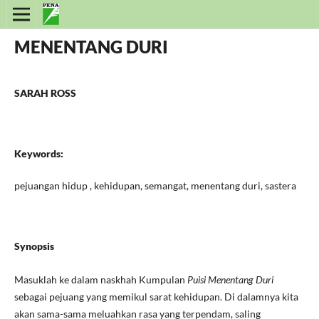
MENENTANG DURI
SARAH ROSS
Keywords:
pejuangan hidup , kehidupan, semangat, menentang duri, sastera
Synopsis
Masuklah ke dalam naskhah Kumpulan
Puisi Menentang Duri
sebagai pejuang yang memikul sarat kehidupan. Di dalamnya kita
akan sama-sama meluahkan rasa yang terpendam, saling