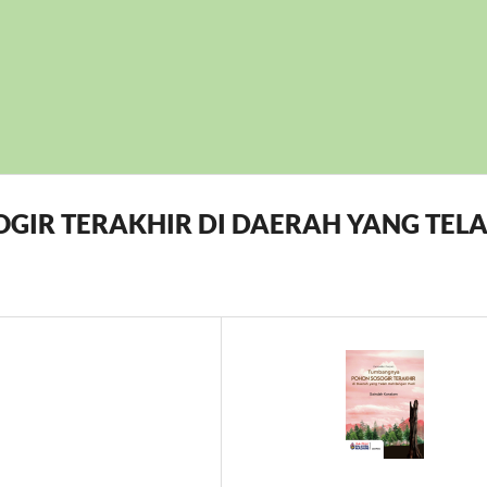
IR TERAKHIR DI DAERAH YANG TEL