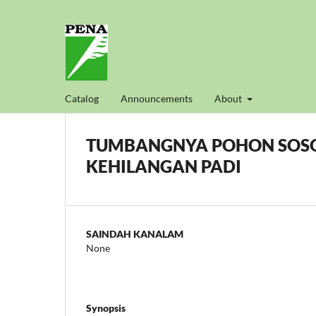
Catalog
Announcements
About
TUMBANGNYA POHON SOSOG
KEHILANGAN PADI
SAINDAH KANALAM
None
Synopsis