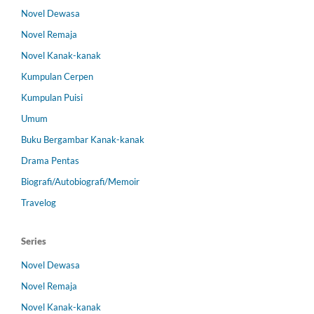
Novel Dewasa
Novel Remaja
Novel Kanak-kanak
Kumpulan Cerpen
Kumpulan Puisi
Umum
Buku Bergambar Kanak-kanak
Drama Pentas
Biografi/Autobiografi/Memoir
Travelog
Series
Novel Dewasa
Novel Remaja
Novel Kanak-kanak