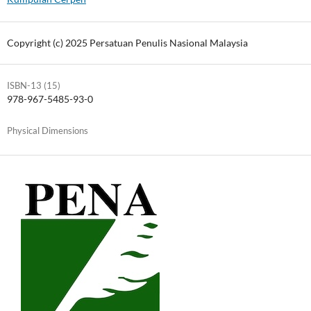
Copyright (c) 2025 Persatuan Penulis Nasional Malaysia
ISBN-13 (15)
978-967-5485-93-0
Physical Dimensions