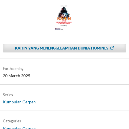
KAHIN YANG MENENGGELAMKAN DUNIA HOMINES
Forthcoming
20 March 2025
Series
Kumpulan Cerpen
Categories
Kumpulan Cerpen