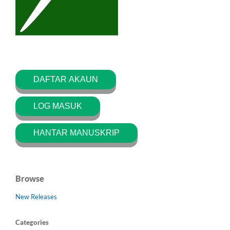
DAFTAR AKAUN
LOG MASUK
HANTAR MANUSKRIP
Browse
New Releases
Categories