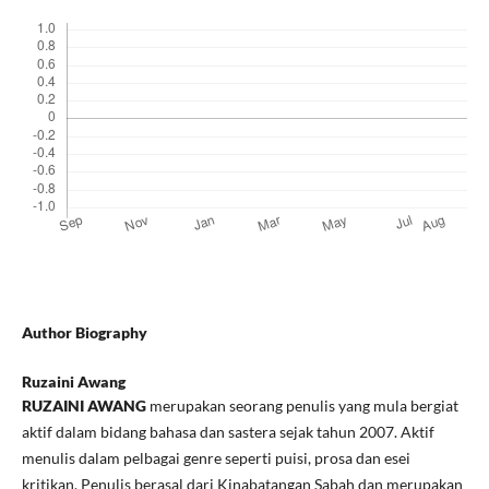
Author Biography
Ruzaini Awang
RUZAINI AWANG
merupakan seorang penulis yang mula bergiat
aktif dalam bidang bahasa dan sastera sejak tahun 2007. Aktif
menulis dalam pelbagai genre seperti puisi, prosa dan esei
kritikan. Penulis berasal dari Kinabatangan Sabah dan merupakan