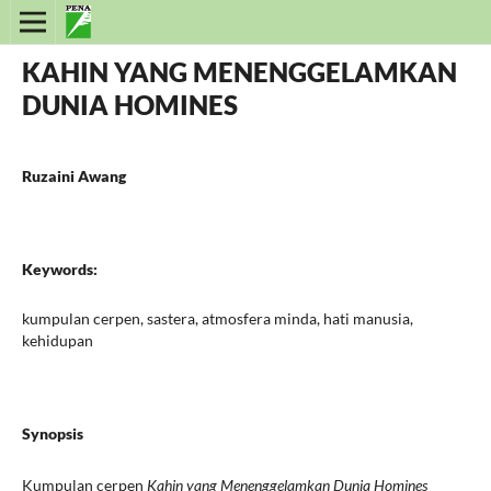
KAHIN YANG MENENGGELAMKAN
DUNIA HOMINES
Ruzaini Awang
Keywords:
kumpulan cerpen, sastera, atmosfera minda, hati manusia,
kehidupan
Synopsis
Kumpulan cerpen
Kahin yang Menenggelamkan Dunia Homines