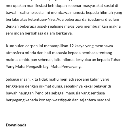
merupakan manifestasi kehidupan sebenar masyarakat sosial di
bawah realisme sosial ini membawa manusia kepada hikmah yang
berlaku atas ketentuan-Nya. Ada beberapa daripadanya disulam
dengan beberapa aspek realisme magis bagi membuahkan makna
seni indah berbahasa dalam berkarya.
Kumpulan cerpen ini menampilkan 12 karya yang membawa
atmosfera minda dan hati manusia kepada pembaca tentang
makna kehidupan sebenar, iaitu nikmat kesyukuran kepada Tuhan
Yang Maha Pengasih lagi Maha Penyayang.
Sebagai insan, kita tidak mahu menjadi seorang kahin yang
tenggelam dengan nikmat dunia, sebaliknya kekal belayar di
bawah naungan Pencipta sebagai manusia yang sentiasa
berpegang kepada konsep
wasatiyyah
dan sejahtera madani.
Downloads